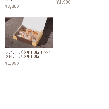
¥1,980
¥3,800
レアチーズタルト3個＋ベイ
クドチーズタルト3個
¥1,890