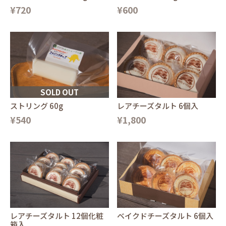
¥720
¥600
SOLD OUT
ストリング 60g
レアチーズタルト 6個入
¥540
¥1,800
ベイクドチーズタルト 6個入
レアチーズタルト 12個化粧
箱入