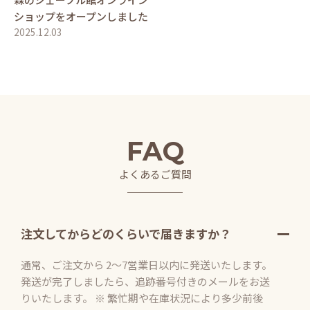
ショップをオープンしました
2025.12.03
FAQ
よくあるご質問
注文してからどのくらいで届きますか？
通常、ご注文から 2〜7営業日以内に発送いたします。
発送が完了しましたら、追跡番号付きのメールをお送
りいたします。 ※ 繁忙期や在庫状況により多少前後