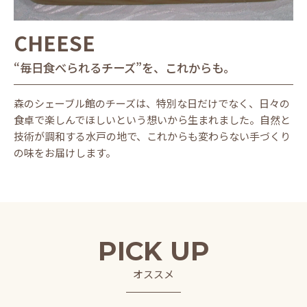
CHEESE
“毎日食べられるチーズ”を、これからも。
森のシェーブル館のチーズは、特別な日だけでなく、日々の
食卓で楽しんでほしいという想いから生まれました。自然と
技術が調和する水戸の地で、これからも変わらない手づくり
の味をお届けします。
PICK UP
オススメ