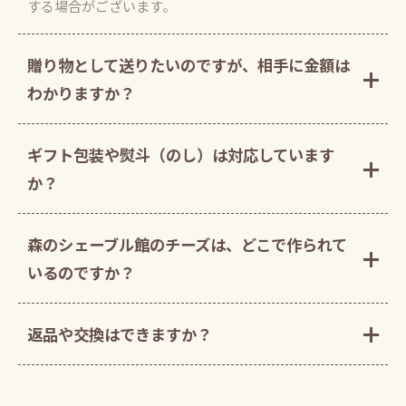
する場合がございます。
贈り物として送りたいのですが、相手に金額は
わかりますか？
ギフト包装や熨斗（のし）は対応しています
か？
森のシェーブル館のチーズは、どこで作られて
いるのですか？
返品や交換はできますか？