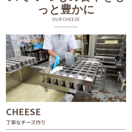
っと豊かに
OUR CHEESE
CHEESE
丁寧なチーズ作り