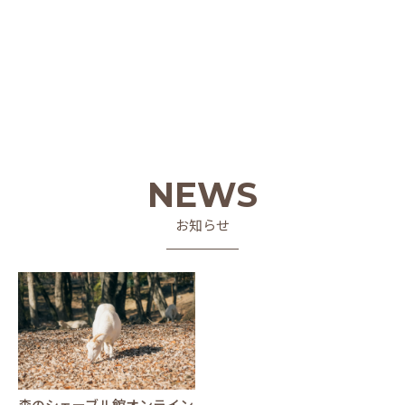
NEWS
お知らせ
森のシェーブル館オンライン