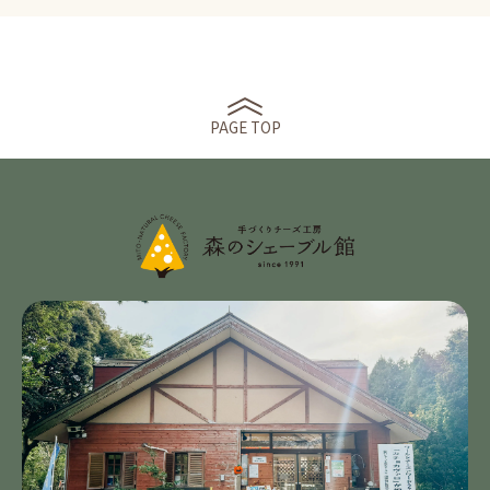
PAGE TOP