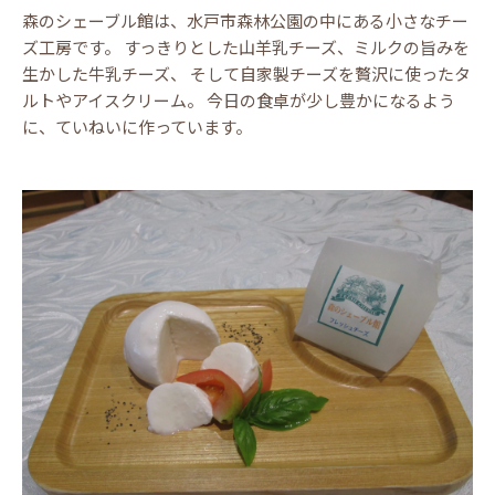
森のシェーブル館は、水戸市森林公園の中にある小さなチー
ズ工房です。 すっきりとした山羊乳チーズ、ミルクの旨みを
生かした牛乳チーズ、 そして自家製チーズを贅沢に使ったタ
ルトやアイスクリーム。 今日の食卓が少し豊かになるよう
に、ていねいに作っています。