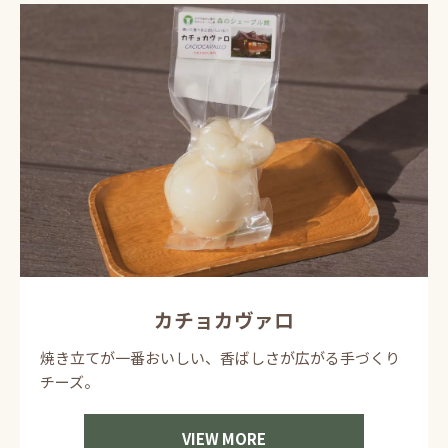
カチョカヴァロ
焼き立てが一番おいしい、香ばしさが広がる手づくり
チーズ。
VIEW MORE