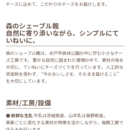
チーズに込めて、こだわりのチーズをお届けします。
森のシェーブル館
自然に寄り添いながら、シンプルにて
いねいに。
森のシェーブル館は、水戸市森林公園の中に佇む小さなチー
ズ工房です。 豊かな自然に囲まれた環境の中で、素材の味を
大切に、ていねいにチーズづくりを行っています。 人工的な
添加物を使わず、 “今のおいしさを、そのまま届けること”
を大切にしています。
素材/工房/設備
● 新鮮な生乳
牛乳は茨城県産、山羊乳は長野県産。
季節ごとに変化する素材の特徴を活かしながら、毎朝工房で
仕込みを行います。