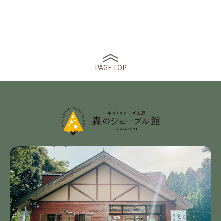
PAGE TOP