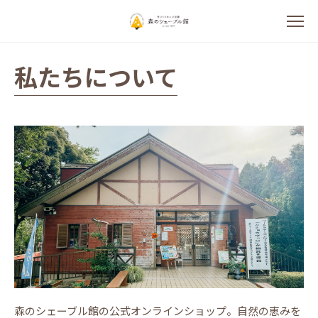
私たちについて
森のシェーブル館の公式オンラインショップ。自然の恵みを