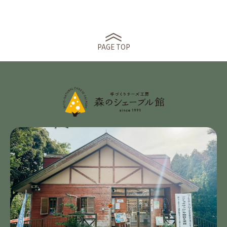
PAGE TOP