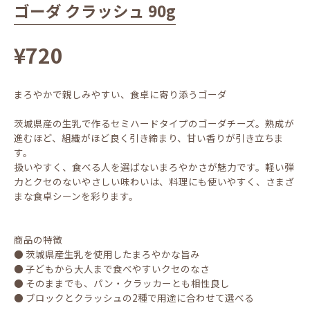
ゴーダ クラッシュ 90g
¥720
まろやかで親しみやすい、食卓に寄り添うゴーダ
茨城県産の生乳で作るセミハードタイプのゴーダチーズ。熟成が
進むほど、組織がほど良く引き締まり、甘い香りが引き立ちま
す。
扱いやすく、食べる人を選ばないまろやかさが魅力です。軽い弾
力とクセのないやさしい味わいは、料理にも使いやすく、さまざ
まな食卓シーンを彩ります。
商品の特徴
● 茨城県産生乳を使用したまろやかな旨み
● 子どもから大人まで食べやすいクセのなさ
● そのままでも、パン・クラッカーとも相性良し
● ブロックとクラッシュの2種で用途に合わせて選べる